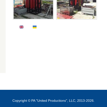
Copyright © PA "United Productions", LLC, 2013-2026.