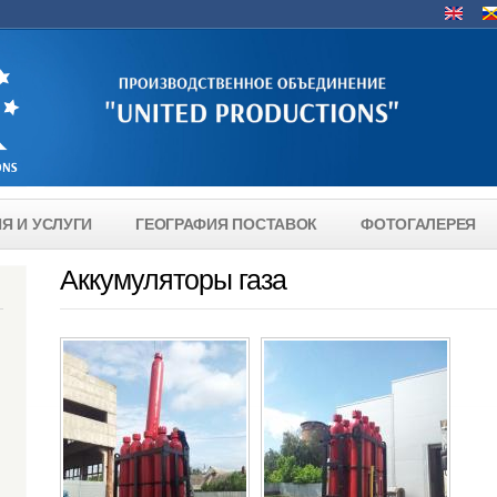
Язык
Я И УСЛУГИ
ГЕОГРАФИЯ ПОСТАВОК
ФОТОГАЛЕРЕЯ
Аккумуляторы газа