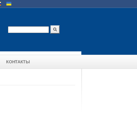
и
Поиск
Форма поиска
КОНТАКТЫ