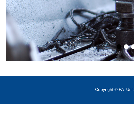
Copyright © PA "Uni