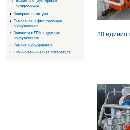
Дожимные (Бустерные)
компрессоры
Запорная арматура
Емкостное и фильтрующее
оборудование
20 единиц
Запчасти к ГПА и другому
оборудованию
Ремонт оборудования
Научно-техническая литература