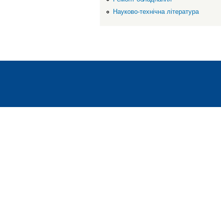
Науково-технічна література