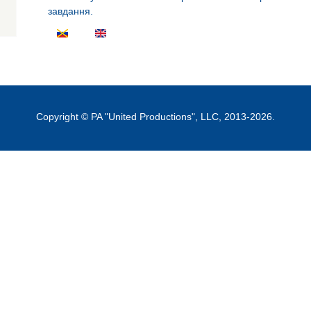
завдання.
Copyright © PA "United Productions", LLC, 2013-2026.